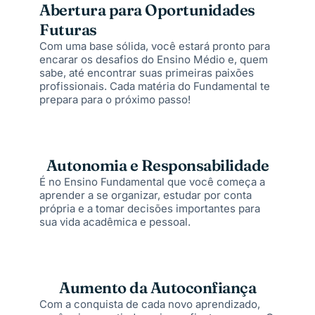
Abertura para Oportunidades
Futuras
Com uma base sólida, você estará pronto para
encarar os desafios do Ensino Médio e, quem
sabe, até encontrar suas primeiras paixões
profissionais. Cada matéria do Fundamental te
prepara para o próximo passo!
Autonomia e Responsabilidade
É no Ensino Fundamental que você começa a
aprender a se organizar, estudar por conta
própria e a tomar decisões importantes para
sua vida acadêmica e pessoal.
Aumento da Autoconfiança
Com a conquista de cada novo aprendizado,