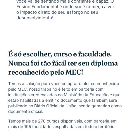
você vai se sentindo mais confiante e capaz. O
Ensino Fundamental é onde você começa a ver
o impacto direto do seu esforço no seu
desenvolvimento!
É só escolher, curso e faculdade.
Nunca foi tão fácil ter seu diploma
reconhecido pelo MEC!
Temos a solução para você comprar diploma reconhecido
pelo MEC, nosso trabalho é feito em parceria com
instituições credenciadas no Ministério da Educação e que
estão habilitadas a emitir o documento que também será
publicado no Diário Oficial da União, sendo garantido como
documento oficial.
Temos mais de 270 cursos disponíveis, com parceria em
mais de 195 faculdades espalhadas em todo o território