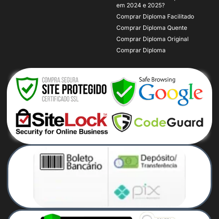
em 2024 e 2025?
Comprar Diploma Facilitado
Comprar Diploma Quente
Comprar Diploma Original
Comprar Diploma