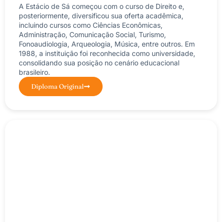
A Estácio de Sá começou com o curso de Direito e,
posteriormente, diversificou sua oferta acadêmica,
incluindo cursos como Ciências Econômicas,
Administração, Comunicação Social, Turismo,
Fonoaudiologia, Arqueologia, Música, entre outros. Em
1988, a instituição foi reconhecida como universidade,
consolidando sua posição no cenário educacional
brasileiro.
Diploma Original