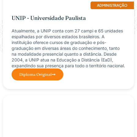
ADMINISTRAÇÃO
UNIP - Universidade Paulista
Atualmente, a UNIP conta com 27 campi e 65 unidades
espalhadas por diversos estados brasileiros. A
instituição oferece cursos de graduação e pós-
graduação em diversas áreas do conhecimento, tanto
na modalidade presencial quanto a distância. Desde
2004, a UNIP atua na Educação a Distância (EaD),
expandindo sua presença para todo o território nacional.
Diploma Original