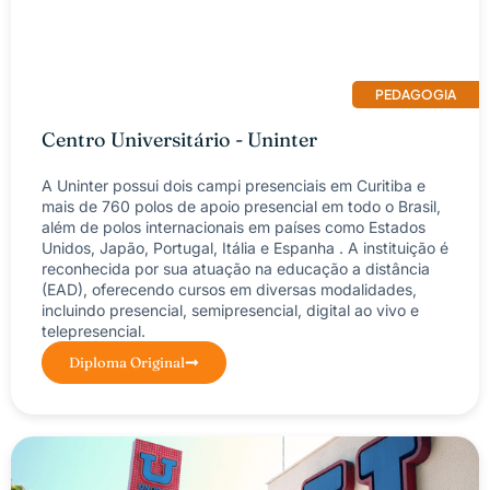
PEDAGOGIA
Centro Universitário - Uninter
A Uninter possui dois campi presenciais em Curitiba e
mais de 760 polos de apoio presencial em todo o Brasil,
além de polos internacionais em países como Estados
Unidos, Japão, Portugal, Itália e Espanha . A instituição é
reconhecida por sua atuação na educação a distância
(EAD), oferecendo cursos em diversas modalidades,
incluindo presencial, semipresencial, digital ao vivo e
telepresencial.​
Diploma Original