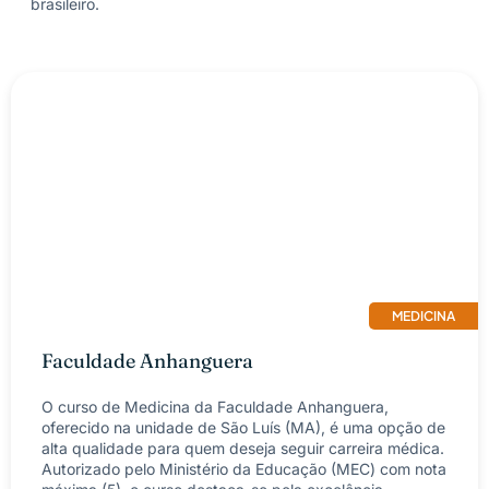
brasileiro.
MEDICINA
Faculdade Anhanguera
O curso de Medicina da Faculdade Anhanguera,
oferecido na unidade de São Luís (MA), é uma opção de
alta qualidade para quem deseja seguir carreira médica.
Autorizado pelo Ministério da Educação (MEC) com nota