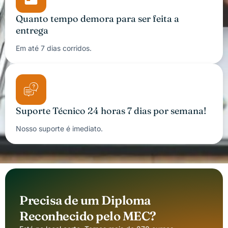
Quanto tempo demora para ser feita a
entrega
Em até 7 dias corridos.
Suporte Técnico 24 horas 7 dias por semana!
Nosso suporte é imediato.
Precisa de um Diploma
Reconhecido pelo MEC?