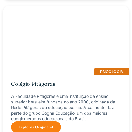
PSICOLOGIA
Colégio Pitágoras
A Faculdade Pitágoras é uma instituição de ensino
superior brasileira fundada no ano 2000, originada da
Rede Pitágoras de educação básica. Atualmente, faz
parte do grupo Cogna Educação, um dos maiores
conglomerados educacionais do Brasil.
Diploma Original