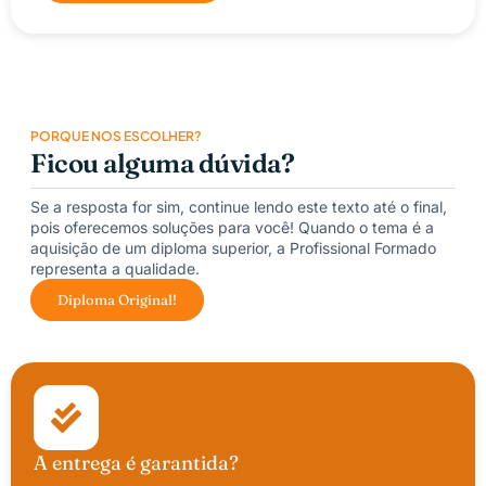
PORQUE NOS ESCOLHER?
Ficou alguma dúvida?
Se a resposta for sim, continue lendo este texto até o final,
pois oferecemos soluções para você! Quando o tema é a
aquisição de um diploma superior, a Profissional Formado
representa a qualidade.
Diploma Original!
A entrega é garantida?