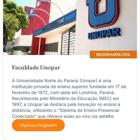
ENGENHARIA CIVIL
Faculdade Unopar
A Universidade Norte do Paraná (Unopar) é uma
instituição privada de ensino superior fundada em 17 de
fevereiro de 1972, com sede em Londrina, Paraná.
Reconhecida pelo Ministério da Educação (MEC) em
1997, a Unopar se destaca pela inovação no ensino a
distância, utilizando o "Sistema de Ensino Presencial
Conectado" que oferece aulas ao vivo via satélite.
Diploma Original