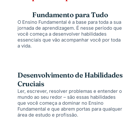
Fundamento para Tudo
O Ensino Fundamental é a base para toda a sua
jornada de aprendizagem. É nesse período que
você começa a desenvolver habilidades
essenciais que vão acompanhar você por toda
a vida.
Desenvolvimento de Habilidades
Cruciais
Ler, escrever, resolver problemas e entender o
mundo ao seu redor – são essas habilidades
que você começa a dominar no Ensino
Fundamental e que abrem portas para qualquer
área de estudo e profissão.