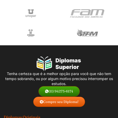
Tenha certeza que é a melhor opção para você que não tem
tempo sobrando, ou por algum motivo precisou interromper os
estudos.
(11) 94275-6174
Compre seu Diploma!
Diplomas Originais