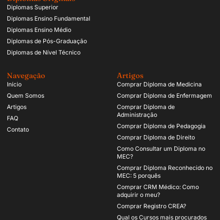
Diplomas Superior
Diplomas Ensino Fundamental
Diplomas Ensino Médio
Diplomas de Pós-Graduação
Diplomas de Nível Técnico
Navegação
Artigos
Início
Comprar Diploma de Medicina
Quem Somos
Comprar Diploma de Enfermagem
Artigos
Comprar Diploma de
Administração
FAQ
Comprar Diploma de Pedagogia
Contato
Comprar Diploma de Direito
Como Consultar um Diploma no
MEC?
Comprar Diploma Reconhecido no
MEC: 5 porquês
Comprar CRM Médico: Como
adquirir o meu?
Comprar Registro CREA?
Qual os Cursos mais procurados