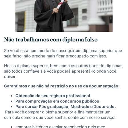
Não trabalhamos com diploma falso
Se você está com medo de conseguir um diploma superior que
seja falso, não precisa mais ficar preocupado com isso.
Nosso diploma superior, bem como os outros tipos de diplomas,
são todos confiáveis e você poderá apresentá-lo onde você
quiser:
Garantimos que não há restrição no uso da documentação:
Obtenção do seu registro profissional
Para comprovação em concursos públicos
Para cursar Pós graduação, Mestrado e Doutorado.
Para você comprar diploma superior e finalmente ter um
currículo como o que você sonha, conte com nosso serviço!
comprar histórico escolar reconhecido pelo mec