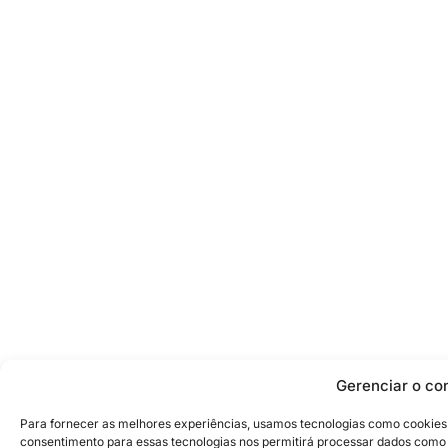
Gerenciar o co
Para fornecer as melhores experiências, usamos tecnologias como cookies
consentimento para essas tecnologias nos permitirá processar dados como