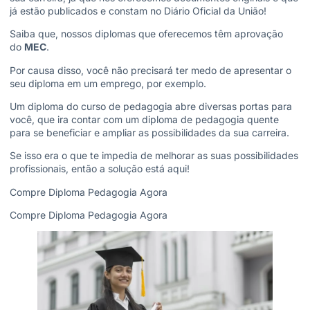
já estão publicados e constam no Diário Oficial da União!
Saiba que, nossos diplomas que oferecemos têm aprovação
do
MEC
.
Por causa disso, você não precisará ter medo de apresentar o
seu diploma em um emprego, por exemplo.
Um diploma do curso de pedagogia abre diversas portas para
você, que ira contar com um diploma de pedagogia quente
para se beneficiar e ampliar as possibilidades da sua carreira.
Se isso era o que te impedia de melhorar as suas possibilidades
profissionais, então a solução está aqui!
Compre Diploma Pedagogia Agora
Compre Diploma Pedagogia Agora