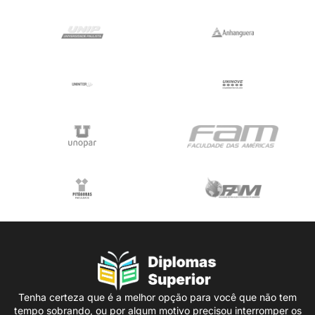
Tenha certeza que é a melhor opção para você que não tem
tempo sobrando, ou por algum motivo precisou interromper os