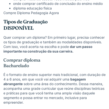
onde comprar certificado de conclusão do ensino médio
diploma educação fisica
Compre Diploma Pedagogia Agora
Tipos de Graduação
DISPONÍVEL
Quer comprar um diploma? Em primeiro lugar, precisa conhecer
os tipos de graduação e também as modalidades disponíveis.
Com isso, você acerta na escolha e pode
dar um passo
importante na construção da sua carreira.
Comprar diploma
Bacharelado
É o formato de ensino superior mais tradicional, com duração de
4 a 6 anos, em que você vai adquirir uma
bagagem
abrangente
sobre uma área do conhecimento. Dessa maneira,
acompanha uma grade curricular que reúne disciplinas teóricas
e práticas para que você tenha uma ampla visão daquele
segmento e possa entrar no mercado, inclusive para
empreender.