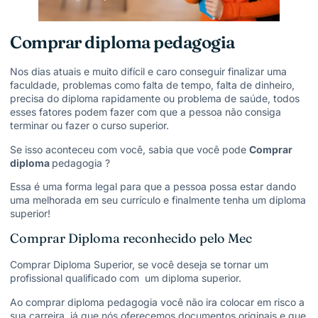
Comprar diploma pedagogia
Nos dias atuais e muito difícil e caro conseguir finalizar uma
faculdade, problemas como falta de tempo, falta de dinheiro,
precisa do diploma rapidamente ou problema de saúde, todos
esses fatores podem fazer com que a pessoa não consiga
terminar ou fazer o curso superior.
Se isso aconteceu com você, sabia que você pode
Comprar
diploma
pedagogia ?
Essa é uma forma legal para que a pessoa possa estar dando
uma melhorada em seu currículo e finalmente tenha um diploma
superior!
Comprar Diploma reconhecido pelo Mec
Comprar Diploma Superior, se você deseja se tornar um
profissional qualificado com um diploma superior.
Ao comprar diploma pedagogia você não ira colocar em risco a
sua carreira, já que nós oferecemos documentos originais e que