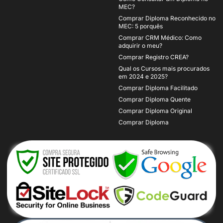
MEC?
Comprar Diploma Reconhecido no
MEC: 5 porquês
Comprar CRM Médico: Como
adquirir o meu?
Comprar Registro CREA?
Qual os Cursos mais procurados
em 2024 e 2025?
Comprar Diploma Facilitado
Comprar Diploma Quente
Comprar Diploma Original
Comprar Diploma