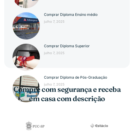
Comprar Diploma Ensino médio
julho 7, 2025
Comprar Diploma Superior
julho 7, 2025
Comprar Diploma de Pós-Graduação
julho 7, 2025
Compre com segurança e receba
em casa com descrição