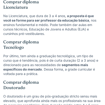
Comprar diploma
Licenciatura
Na Licenciatura, que dura de 3 a 4 anos,
a proposta é que
você se forme para ser professor da educação básica
, nos
ensinos fundamental e médio. Pode também dar aulas em
cursos técnicos, Educação de Jovens e Adultos (EJA) e
cursinhos pré-vestibulares.
Comprar diploma
Tecnólogo
Por último, tem ainda a graduação tecnológica, um tipo de
curso que é tendência, pois é de curta duração (2 a 3 anos) e
direcionado para as necessidades de
segmentos mais
específicos do mercado
. Dessa forma, a grade curricular é
voltada para a prática.
Comprar diploma
Doutorado
O doutorado é um grau de pós-graduação stricto sensu mais
elevado, que aprofunda ainda mais os profissionais na sua área