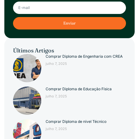
Enviar
Últimos Artigos
Comprar Diploma de Engenharia com CREA
julho 7, 2025
Comprar Diploma de Educação Física
julho 7, 2025
Comprar Diploma de nível Técnico
julho 7, 2025